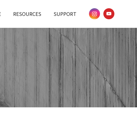
E
RESOURCES
SUPPORT