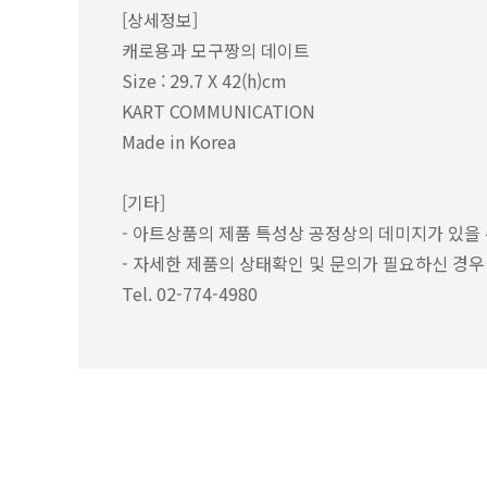
[상세정보]
캐로용과 모구짱의 데이트
Size : 29.7 X 42(h)cm
KART COMMUNICATION
Made in Korea
[기타]
- 아트상품의 제품 특성상 공정상의 데미지가 있을 
- 자세한 제품의 상태확인 및 문의가 필요하신 경
Tel. 02-774-4980