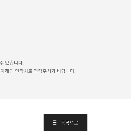
수 있습니다.
우 아래의 연락처로 연락주시기 바랍니다.
목록으로