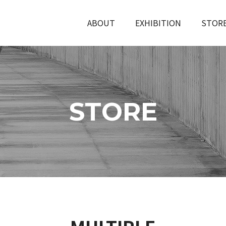
ABOUT
EXHIBITION
STOR
STORE