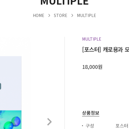
MULTIPLE
HOME
STORE
MULTIPLE
MULTIPLE
[포스터] 캐로용과 
18,000원
상품정보
구성
포스터