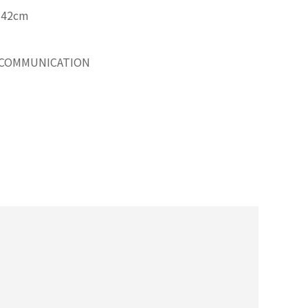
X 42cm
 COMMUNICATION