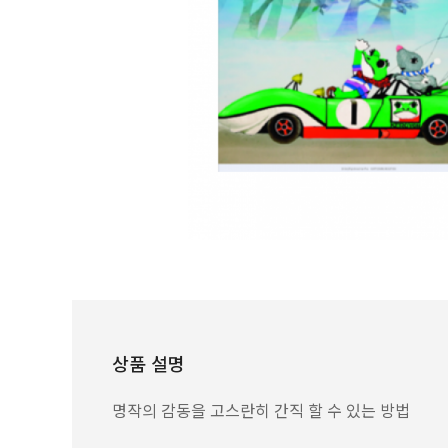
상품 설명
명작의 감동을 고스란히 간직 할 수 있는 방법