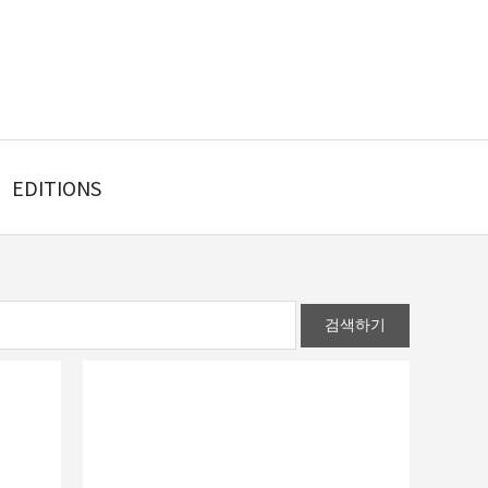
EDITIONS
검색하기