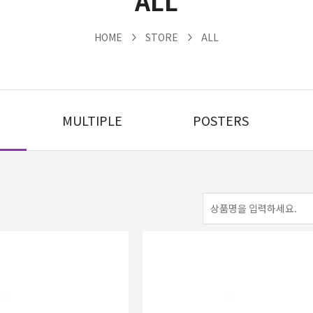
ALL
HOME
STORE
ALL
MULTIPLE
POSTERS