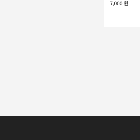
7,000 원