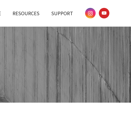
E
RESOURCES
SUPPORT