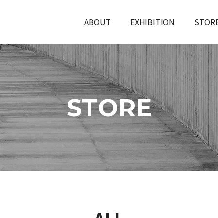
ABOUT
EXHIBITION
STOR
STORE