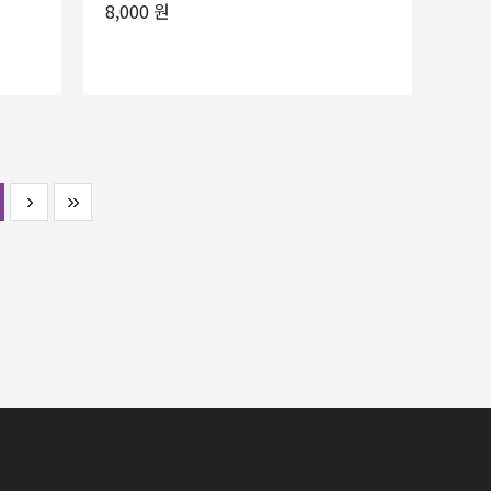
8,000 원