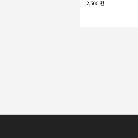
2,500 원