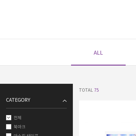
ALL
TOTAL
75
CATEGORY
전체
북마크
마스킹 테이프